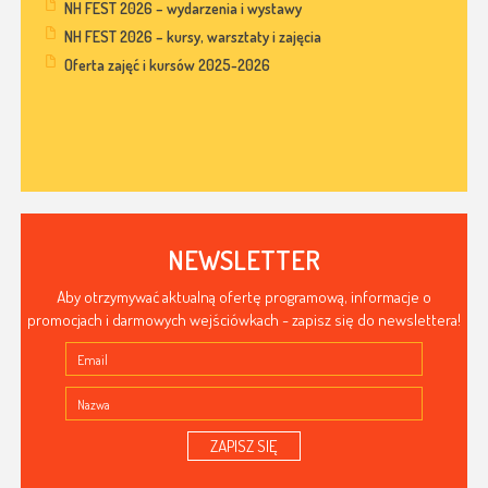
NH FEST 2026 – wydarzenia i wystawy
NH FEST 2026 – kursy, warsztaty i zajęcia
Oferta zajęć i kursów 2025-2026
NEWSLETTER
Aby otrzymywać aktualną ofertę programową, informacje o
promocjach i darmowych wejściówkach - zapisz się do newslettera!
ZAPISZ SIĘ