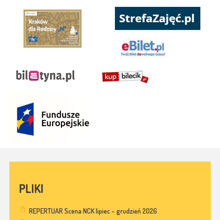
PLIKI
REPERTUAR Scena NCK lipiec – grudzień 2026