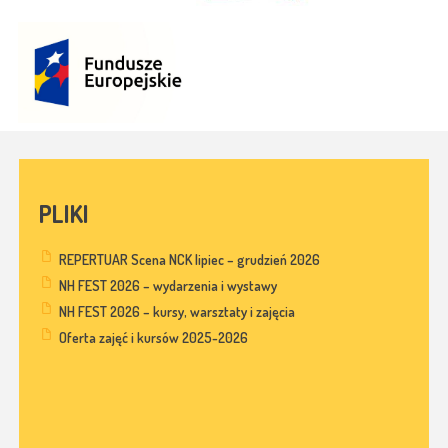
PLIKI
REPERTUAR Scena NCK lipiec – grudzień 2026
NH FEST 2026 – wydarzenia i wystawy
NH FEST 2026 – kursy, warsztaty i zajęcia
Oferta zajęć i kursów 2025-2026