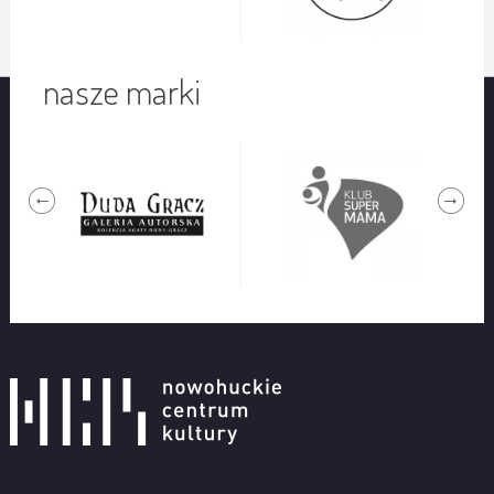
nasze marki