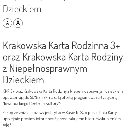
Dzieckiem
Krakowska Karta Rodzinna 3+
oraz Krakowska Karta Rodziny
z Niepełnosprawnym
Dzieckiem
KKR 3+ oraz Krakowska Karta Rodziny z Niepełnosprawnym dzieckiem
upoważniają do 50% zniżki na całą ofertę programowa i artystyczną
Nowohuckiego Centrum Kultury*:
Zakup ze zniżką możliwy jest tylko w Kasie NCK, o posiadaniu Karty
uprzejmie prosimy informować przed zakupem biletu/wykupieniem
zajęć.