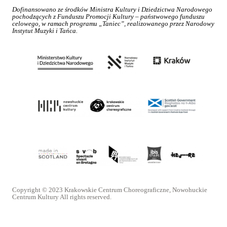
Dofinansowano ze środków Ministra Kultury i Dziedzictwa Narodowego
pochodzących z Funduszu Promocji Kultury – państwowego funduszu
celowego, w ramach programu „Taniec”, realizowanego przez Narodowy
Instytut Muzyki i Tańca.
Copyright © 2023 Krakowskie Centrum Choreograficzne, Nowohuckie
Centrum Kultury All rights reserved.