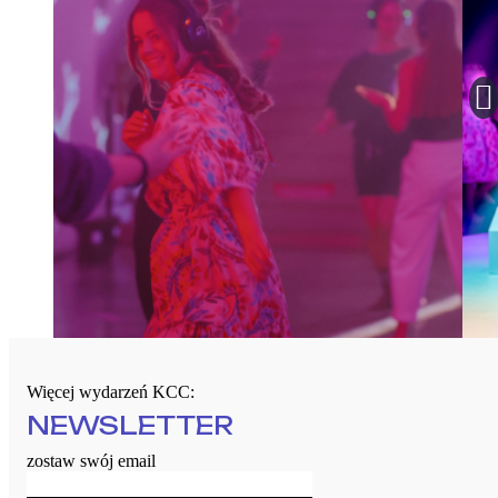
Więcej wydarzeń KCC:
NEWSLETTER
zostaw swój email