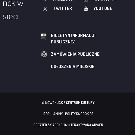
nck w
TWITTER
YOUTUBE
sieci
BIULETYN INFORMACJI
PUBLICZNEJ
ZAMÓWIENIA PUBLICZNE
OGŁOSZENIA MIEJSKIE
© NOWOHUCKIE CENTRUM KULTURY
REGULAMINY
POLITYKA COOKIES
CREATED BY AGENCJA INTERAKTYWNA ADWEB