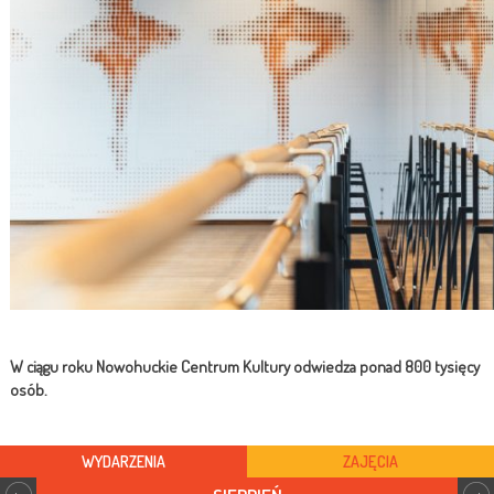
W ciągu roku Nowohuckie Centrum Kultury odwiedza ponad 800 tysięcy
osób.
WYDARZENIA
ZAJĘCIA