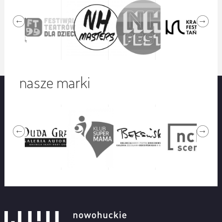
nasze marki