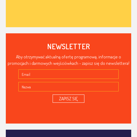
NEWSLETTER
Aby otrzymywać aktualną ofertę programową, informacje o
promocjach i darmowych wejściówkach - zapisz się do newslettera!
ZAPISZ SIĘ