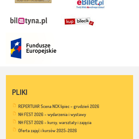
PLIKI
REPERTUAR Scena NCK lipiec – grudzień 2026
NH FEST 2026 – wydarzenia i wystawy
NH FEST 2026 – kursy, warsztaty i zajęcia
Oferta zajęć i kursów 2025-2026