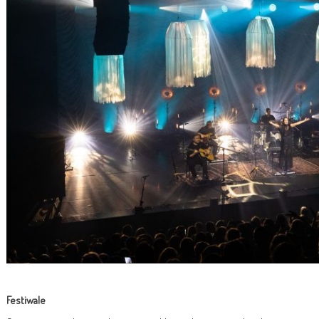
Festiwale