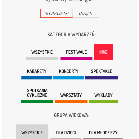
WYDARZENIA
ZAJĘCIA
KATEGORIA WYDARZEŃ:
WSZYSTKIE
FESTIWALE
INNE
KABARETY
KONCERTY
SPEKTAKLE
SPOTKANIA
CYKLICZNE
WARSZTATY
WYKŁADY
GRUPA WIEKOWA:
WSZYSTKIE
DLA DZIECI
DLA MŁODZIEŻY