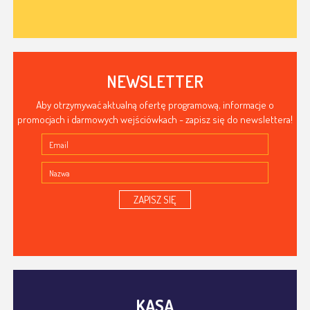
NEWSLETTER
Aby otrzymywać aktualną ofertę programową, informacje o
promocjach i darmowych wejściówkach - zapisz się do newslettera!
ZAPISZ SIĘ
KASA