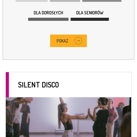
DLA DOROSŁYCH
DLA SENIORÓW
POKAŻ
SILENT DISCO