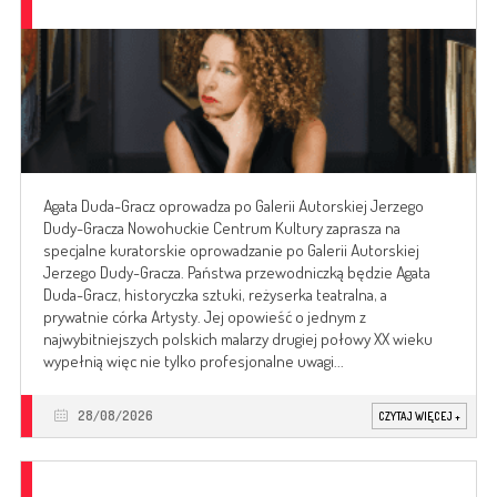
Agata Duda-Gracz oprowadza po Galerii Autorskiej Jerzego
Dudy-Gracza Nowohuckie Centrum Kultury zaprasza na
specjalne kuratorskie oprowadzanie po Galerii Autorskiej
Jerzego Dudy-Gracza. Państwa przewodniczką będzie Agata
Duda-Gracz, historyczka sztuki, reżyserka teatralna, a
prywatnie córka Artysty. Jej opowieść o jednym z
najwybitniejszych polskich malarzy drugiej połowy XX wieku
wypełnią więc nie tylko profesjonalne uwagi...
28/08/2026
CZYTAJ WIĘCEJ
+