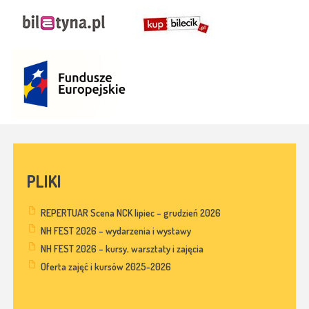
PLIKI
REPERTUAR Scena NCK lipiec – grudzień 2026
NH FEST 2026 – wydarzenia i wystawy
NH FEST 2026 – kursy, warsztaty i zajęcia
Oferta zajęć i kursów 2025-2026