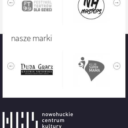
nasze marki