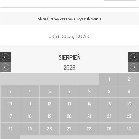
określ ramy czasowe wyszukiwania
data początkowa:
SIERPIEŃ
2026
27
28
29
30
31
1
2
3
4
5
6
7
8
9
10
11
12
13
14
15
16
17
18
19
20
21
22
23
24
25
26
27
28
29
30