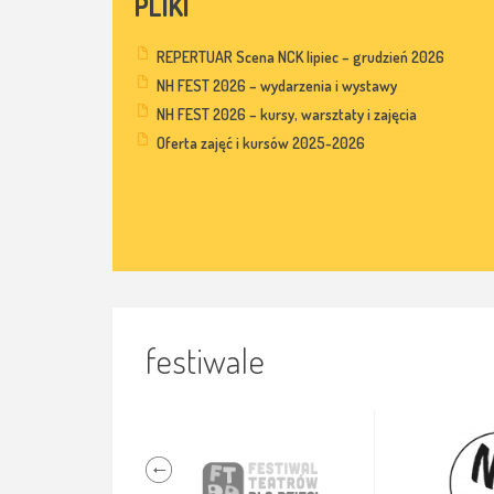
PLIKI
REPERTUAR Scena NCK lipiec – grudzień 2026
NH FEST 2026 – wydarzenia i wystawy
NH FEST 2026 – kursy, warsztaty i zajęcia
Oferta zajęć i kursów 2025-2026
festiwale