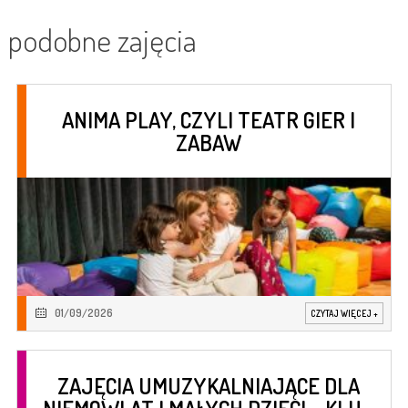
podobne zajęcia
ANIMA PLAY, CZYLI TEATR GIER I
ZABAW
01/09/2026
CZYTAJ WIĘCEJ
+
ZAJĘCIA UMUZYKALNIAJĄCE DLA