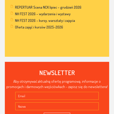
REPERTUAR Scena NCK lipiec – grudzień 2026
NH FEST 2026 – wydarzenia i wystawy
NH FEST 2026 – kursy, warsztaty i zajęcia
Oferta zajęć i kursów 2025-2026
NEWSLETTER
Aby otrzymywać aktualną ofertę programową, informacje o
promocjach i darmowych wejściówkach - zapisz się do newslettera!