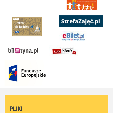
PLIKI