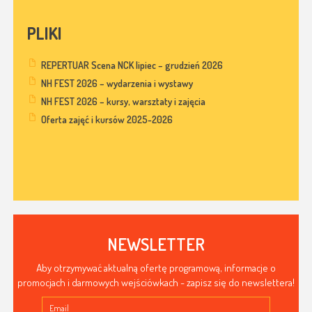
PLIKI
REPERTUAR Scena NCK lipiec – grudzień 2026
NH FEST 2026 – wydarzenia i wystawy
NH FEST 2026 – kursy, warsztaty i zajęcia
Oferta zajęć i kursów 2025-2026
NEWSLETTER
Aby otrzymywać aktualną ofertę programową, informacje o
promocjach i darmowych wejściówkach - zapisz się do newslettera!