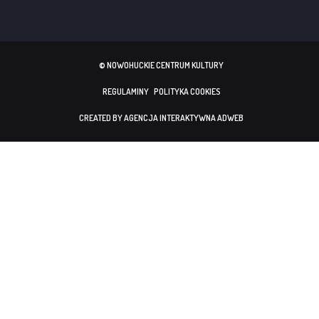
© NOWOHUCKIE CENTRUM KULTURY
REGULAMINY
POLITYKA COOKIES
CREATED BY AGENCJA INTERAKTYWNA ADWEB