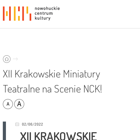
XII Krakowskie Miniatury
Teatralne na Scenie NCK!
02/06/2022
XII KRAKOWSKIE