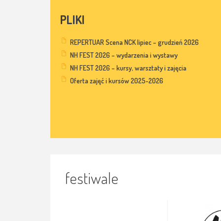
PLIKI
REPERTUAR Scena NCK lipiec – grudzień 2026
NH FEST 2026 – wydarzenia i wystawy
NH FEST 2026 – kursy, warsztaty i zajęcia
Oferta zajęć i kursów 2025-2026
festiwale