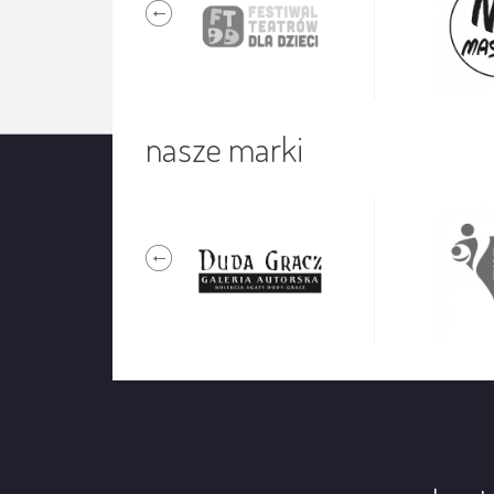
nasze marki