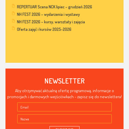
REPERTUAR Scena NCK lipiec – grudzień 2026
NH FEST 2026 – wydarzenia i wystawy
NH FEST 2026 – kursy, warsztaty i zajęcia
Oferta zajęć i kursów 2025-2026
NEWSLETTER
Aby otrzymywać aktualną ofertę programową, informacje o
promocjach i darmowych wejściówkach - zapisz się do newslettera!