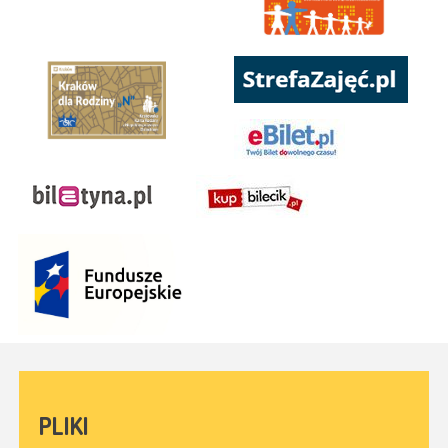
PLIKI