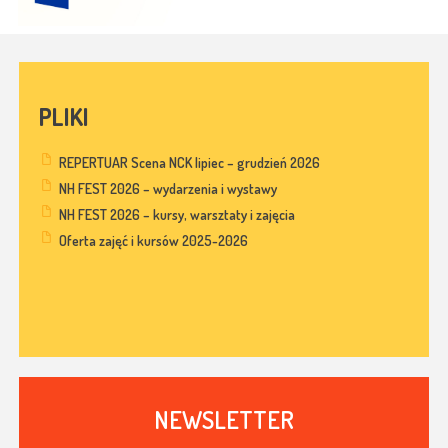
PLIKI
REPERTUAR Scena NCK lipiec – grudzień 2026
NH FEST 2026 – wydarzenia i wystawy
NH FEST 2026 – kursy, warsztaty i zajęcia
Oferta zajęć i kursów 2025-2026
NEWSLETTER