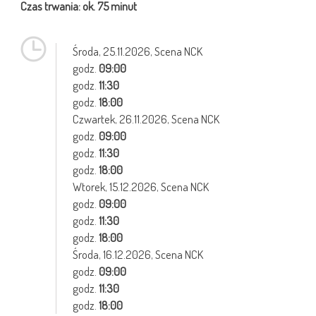
Czas trwania: ok. 75 minut
Środa,
25.11.2026
, Scena NCK
godz.
09:00
godz.
11:30
godz.
18:00
Czwartek,
26.11.2026
, Scena NCK
godz.
09:00
godz.
11:30
godz.
18:00
Wtorek,
15.12.2026
, Scena NCK
godz.
09:00
godz.
11:30
godz.
18:00
Środa,
16.12.2026
, Scena NCK
godz.
09:00
godz.
11:30
godz.
18:00