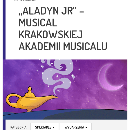
„ALADYN JR” –
MUSICAL
KRAKOWSKIEJ
AKADEMII MUSICALU
KATEGORIA:
SPEKTAKLE
+
WYDARZENIA
+