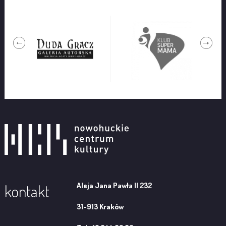
Aleja Jana Pawła II 232
kontakt
31-913 Kraków