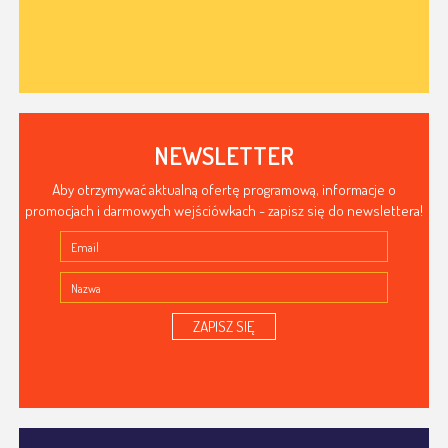
NEWSLETTER
Aby otrzymywać aktualną ofertę programową, informacje o
promocjach i darmowych wejściówkach - zapisz się do newslettera!
ZAPISZ SIĘ