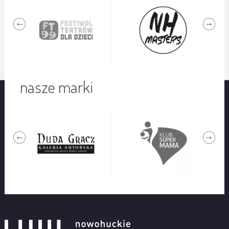
nasze marki