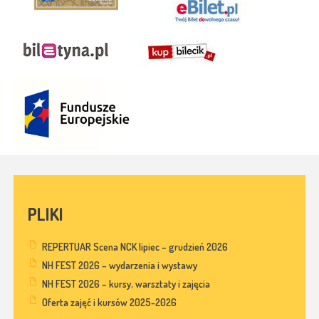
PLIKI
REPERTUAR Scena NCK lipiec – grudzień 2026
NH FEST 2026 – wydarzenia i wystawy
NH FEST 2026 – kursy, warsztaty i zajęcia
Oferta zajęć i kursów 2025-2026