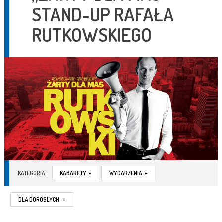
STAND-UP RAFAŁA
RUTKOWSKIEGO
KATEGORIA:
KABARETY
+
WYDARZENIA
+
DLA DOROSŁYCH
+