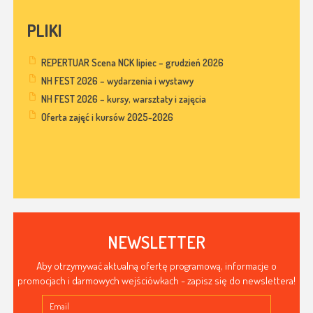
PLIKI
REPERTUAR Scena NCK lipiec – grudzień 2026
NH FEST 2026 – wydarzenia i wystawy
NH FEST 2026 – kursy, warsztaty i zajęcia
Oferta zajęć i kursów 2025-2026
NEWSLETTER
Aby otrzymywać aktualną ofertę programową, informacje o
promocjach i darmowych wejściówkach - zapisz się do newslettera!