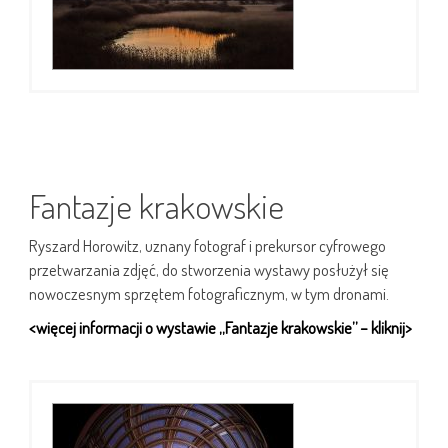
Fantazje krakowskie
Ryszard Horowitz, uznany fotograf i prekursor cyfrowego
przetwarzania zdjęć, do stworzenia wystawy posłużył się
nowoczesnym sprzętem fotograficznym, w tym dronami.
<więcej informacji o wystawie „Fantazje krakowskie” – kliknij>