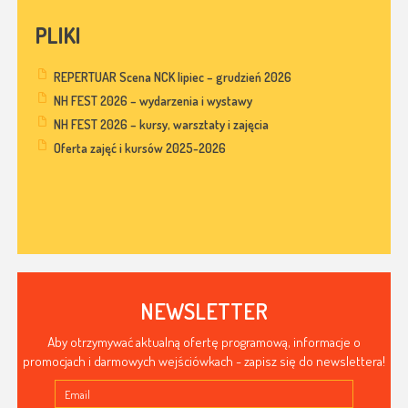
PLIKI
REPERTUAR Scena NCK lipiec – grudzień 2026
NH FEST 2026 – wydarzenia i wystawy
NH FEST 2026 – kursy, warsztaty i zajęcia
Oferta zajęć i kursów 2025-2026
NEWSLETTER
Aby otrzymywać aktualną ofertę programową, informacje o
promocjach i darmowych wejściówkach - zapisz się do newslettera!