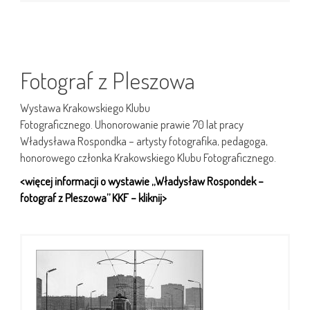
Fotograf z Pleszowa
Wystawa Krakowskiego Klubu
Fotograficznego. Uhonorowanie prawie 70 lat pracy
Władysława Rospondka – artysty fotografika, pedagoga,
honorowego członka Krakowskiego Klubu Fotograficznego.
<więcej informacji o wystawie „Władysław Rospondek –
fotograf z Pleszowa” KKF – kliknij>