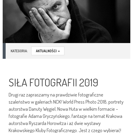
KATEGORIA:
AKTUALNOŚCI
+
SIŁA FOTOGRAFII 2019
Drugi raz zapraszamy na prawdziwie fotograficzne
szaleństwo w galeriach NCK! World Press Photo 2018, portrety
autorstwa Danuty Węgiel, Nowa Huta w wielkim formacie –
fotografie Adama Gryczyńskiego, fantazje na temat Krakowa
autorstwa Ryszarda Horowitza i aż dwie wystawy
Krakowskiego Kluby Fotograficznego. Jest z czego wybierać!