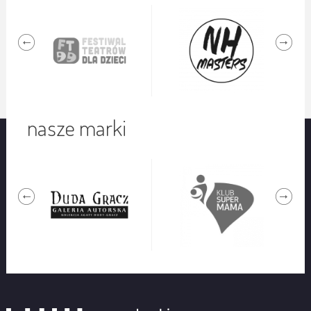
nasze marki