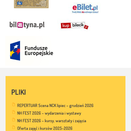
PLIKI
REPERTUAR Scena NCK lipiec – grudzień 2026
NH FEST 2026 – wydarzenia i wystawy
NH FEST 2026 – kursy, warsztaty i zajęcia
Oferta zajęć i kursów 2025-2026