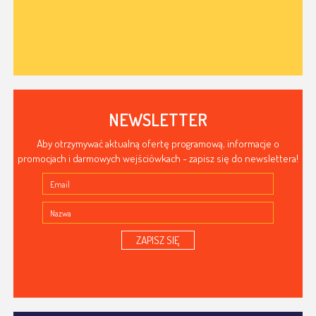
NEWSLETTER
Aby otrzymywać aktualną ofertę programową, informacje o
promocjach i darmowych wejściówkach - zapisz się do newslettera!
ZAPISZ SIĘ