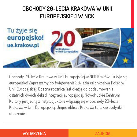
OBCHODY 20-LECIA KRAKOWA W UNII
EUROPEJSKIEJ W NCK
Obchody 20-lecia Krakowa w Unii Europejskiej w NCK Kraków. Tu żyje się
europejsko! Zapraszamy do świętowania 20-lecia członkostwa Polski w
Unii Europejskiej. Obecna rocznica jest okazją do podsumowania
ostatnich dwóch dekad integracji europejskiej. Nowohuckie Centrum
Kultury jest jedną z instytucji, które włączają się w obchody 20-lecia
Krakowa w Unii Europejskiej. Unijne oblicze Krakowa to także budynki i
otoczenie...
WYDARZENIA
ZAJĘCIA