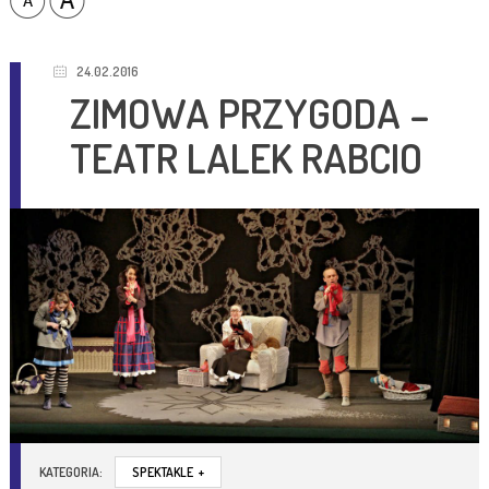
24.02.2016
ZIMOWA PRZYGODA –
TEATR LALEK RABCIO
KATEGORIA:
SPEKTAKLE
+