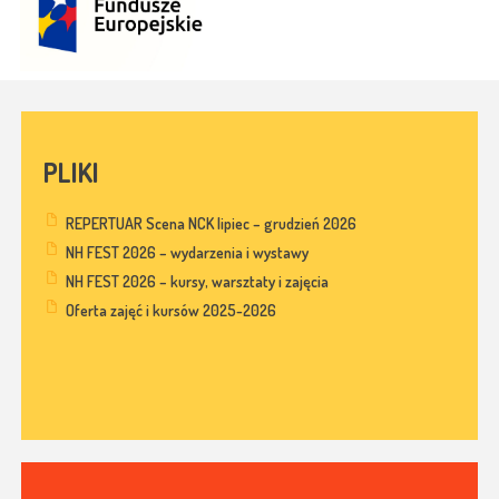
PLIKI
REPERTUAR Scena NCK lipiec – grudzień 2026
NH FEST 2026 – wydarzenia i wystawy
NH FEST 2026 – kursy, warsztaty i zajęcia
Oferta zajęć i kursów 2025-2026