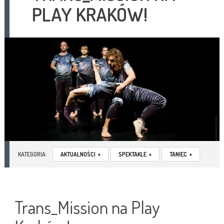
PLAY KRAKÓW!
KATEGORIA:
AKTUALNOŚCI
+
SPEKTAKLE
+
TANIEC
+
Trans_Mission na Play