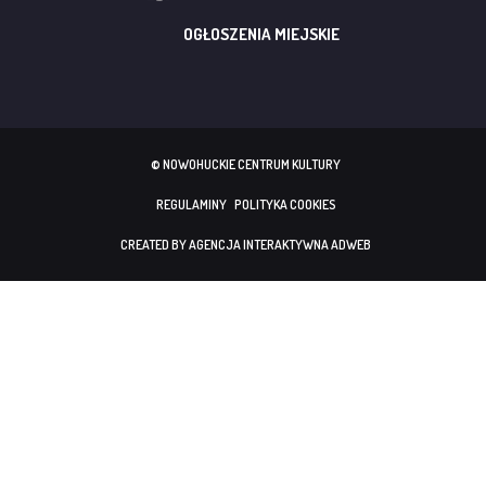
OGŁOSZENIA MIEJSKIE
© NOWOHUCKIE CENTRUM KULTURY
REGULAMINY
POLITYKA COOKIES
CREATED BY AGENCJA INTERAKTYWNA ADWEB