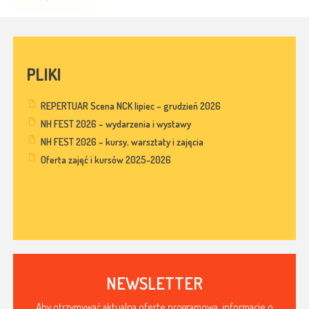
PLIKI
REPERTUAR Scena NCK lipiec – grudzień 2026
NH FEST 2026 – wydarzenia i wystawy
NH FEST 2026 – kursy, warsztaty i zajęcia
Oferta zajęć i kursów 2025-2026
NEWSLETTER
Aby otrzymywać aktualną ofertę programową, informacje o