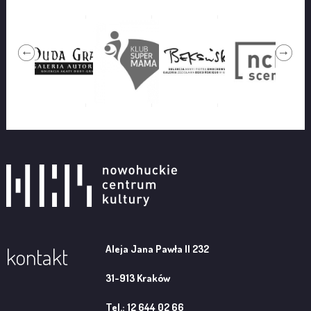
Aleja Jana Pawła II 232
kontakt
31-913 Kraków
Tel.: 12 644 02 66