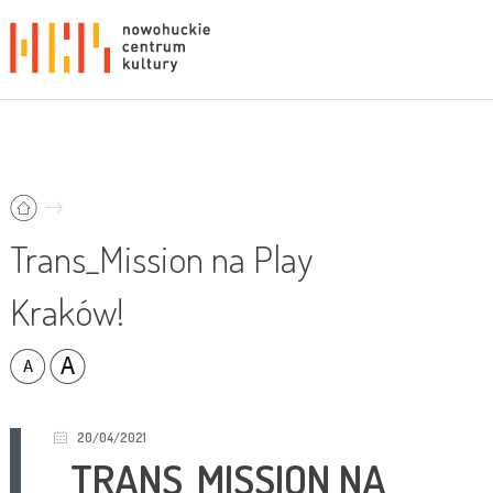
Trans_Mission na Play
Kraków!
20/04/2021
TRANS_MISSION NA