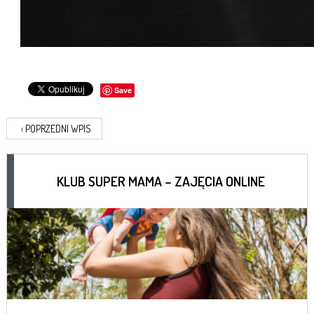
Save
‹
POPRZEDNI WPIS
KLUB SUPER MAMA – ZAJĘCIA ONLINE