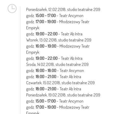
Poniedziałek,
12.02.2018
, studio teatralne 209
godz.
15:00 - 17:00
- Teatr Ancymon
godz.
17:00 - 19:00
- Młodzieżowy Teatr
Empiryk
godz.
19:00 - 22:00
- Teatr Ab Intra
Wtorek,
13.02.2018
, studio teatralne 209
godz.
16:00 - 19:00
- Młodzieżowy Teatr
Empiryk
godz.
19:00 - 22:00
- Teatr Ab Intra
Środa,
14.02.2018
, studio teatralne 209
godz.
16:00 - 18:00
- Teatr Ancymon
godz.
18:00 - 21:00
- Teatr Ab Intra
Czwartek,
15.02.2018
, studio teatralne 209
godz.
18:00 - 21:00
- Teatr Ab Intra
Poniedziałek,
19.02.2018
, studio teatralne 209
godz.
15:00 - 17:00
- Teatr Ancymon
godz.
17:00 - 19:00
- Młodzieżowy Teatr
Empiryk