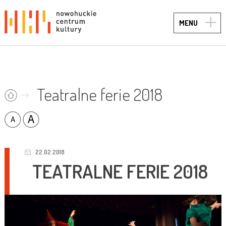
TOGG
MENU
NAVIG
Teatralne ferie 2018
22.02.2018
TEATRALNE FERIE 2018