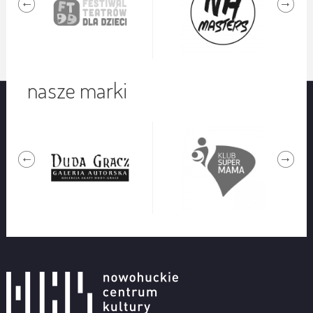
nasze marki