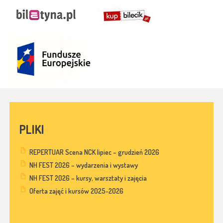
PLIKI
REPERTUAR Scena NCK lipiec – grudzień 2026
NH FEST 2026 – wydarzenia i wystawy
NH FEST 2026 – kursy, warsztaty i zajęcia
Oferta zajęć i kursów 2025-2026