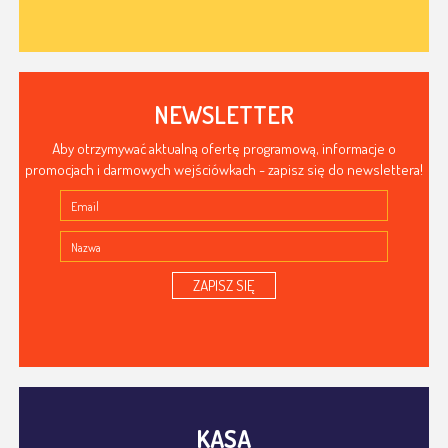
NEWSLETTER
Aby otrzymywać aktualną ofertę programową, informacje o
promocjach i darmowych wejściówkach - zapisz się do newslettera!
ZAPISZ SIĘ
KASA