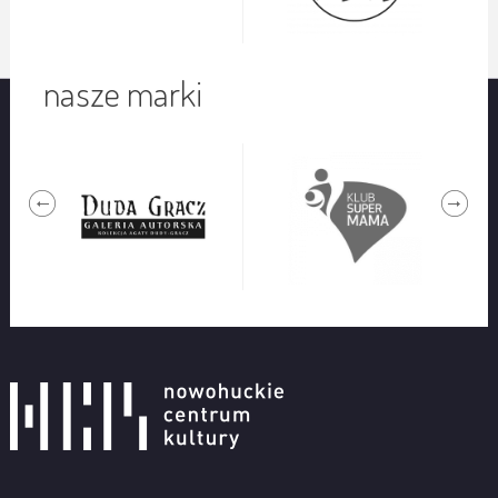
nasze marki