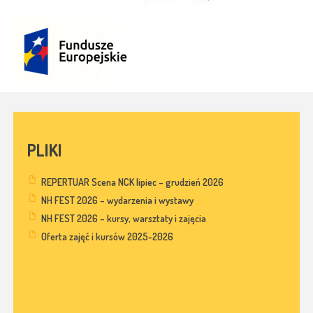
PLIKI
REPERTUAR Scena NCK lipiec – grudzień 2026
NH FEST 2026 – wydarzenia i wystawy
NH FEST 2026 – kursy, warsztaty i zajęcia
Oferta zajęć i kursów 2025-2026