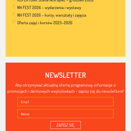
NH FEST 2026 – wydarzenia i wystawy
NH FEST 2026 – kursy, warsztaty i zajęcia
Oferta zajęć i kursów 2025-2026
NEWSLETTER
Aby otrzymywać aktualną ofertę programową, informacje o
promocjach i darmowych wejściówkach - zapisz się do newslettera!
ZAPISZ SIĘ