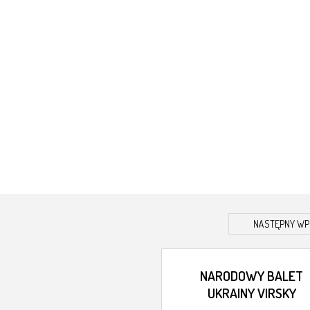
NASTĘPNY WP
NARODOWY BALET
UKRAINY VIRSKY