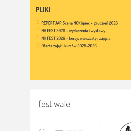
PLIKI
REPERTUAR Scena NCK lipiec – grudzień 2026
NH FEST 2026 – wydarzenia i wystawy
NH FEST 2026 – kursy, warsztaty i zajęcia
Oferta zajęć i kursów 2025-2026
festiwale