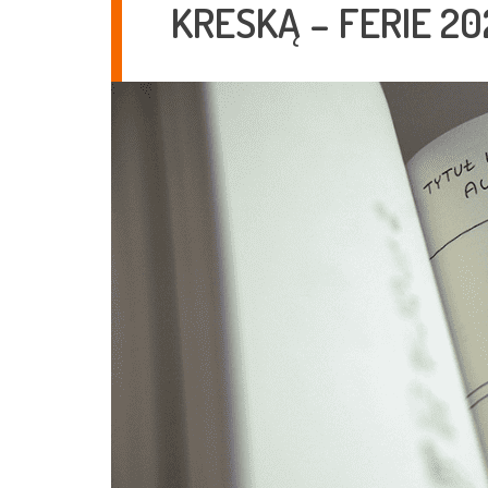
KRESKĄ – FERIE 20