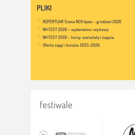
PLIKI
REPERTUAR Scena NCK lipiec – grudzień 2026
NH FEST 2026 – wydarzenia i wystawy
NH FEST 2026 – kursy, warsztaty i zajęcia
Oferta zajęć i kursów 2025-2026
festiwale