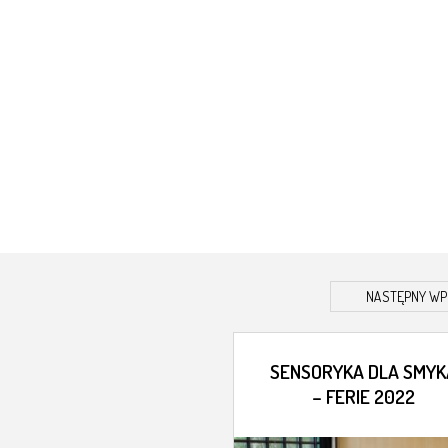
NASTĘPNY WP
SENSORYKA DLA SMYK
– FERIE 2022