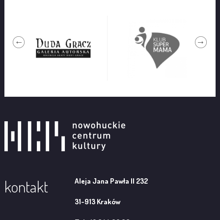
Aleja Jana Pawła II 232
kontakt
31-913 Kraków