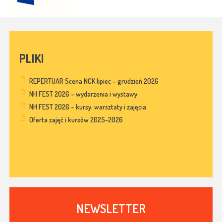
PLIKI
REPERTUAR Scena NCK lipiec – grudzień 2026
NH FEST 2026 – wydarzenia i wystawy
NH FEST 2026 – kursy, warsztaty i zajęcia
Oferta zajęć i kursów 2025-2026
NEWSLETTER