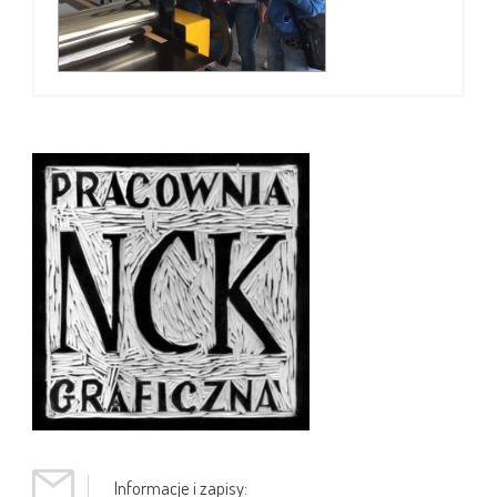
Informacje i zapisy: