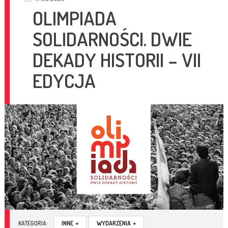
OLIMPIADA
SOLIDARNOŚCI. DWIE
DEKADY HISTORII – VII
EDYCJA
KATEGORIA:
INNE
+
WYDARZENIA
+