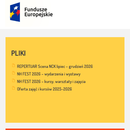
PLIKI
REPERTUAR Scena NCK lipiec – grudzień 2026
NH FEST 2026 – wydarzenia i wystawy
NH FEST 2026 – kursy, warsztaty i zajęcia
Oferta zajęć i kursów 2025-2026