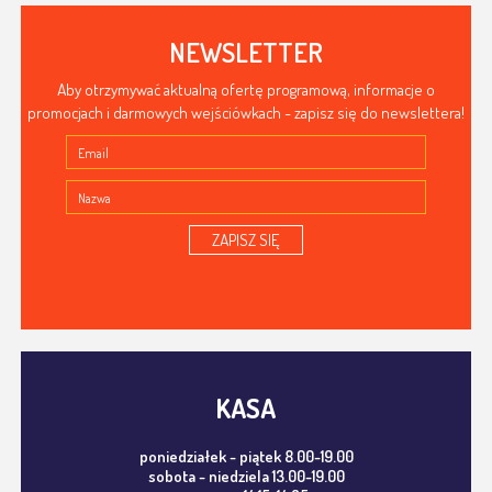
NEWSLETTER
Aby otrzymywać aktualną ofertę programową, informacje o
promocjach i darmowych wejściówkach - zapisz się do newslettera!
ZAPISZ SIĘ
KASA
poniedziałek - piątek 8.00-19.00
sobota - niedziela 13.00-19.00