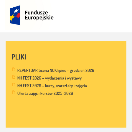
PLIKI
REPERTUAR Scena NCK lipiec – grudzień 2026
NH FEST 2026 – wydarzenia i wystawy
NH FEST 2026 – kursy, warsztaty i zajęcia
Oferta zajęć i kursów 2025-2026