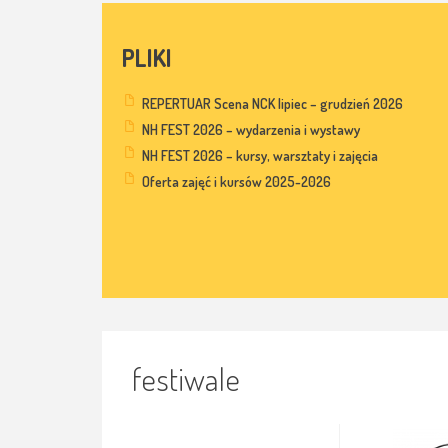
PLIKI
REPERTUAR Scena NCK lipiec – grudzień 2026
NH FEST 2026 – wydarzenia i wystawy
NH FEST 2026 – kursy, warsztaty i zajęcia
Oferta zajęć i kursów 2025-2026
festiwale