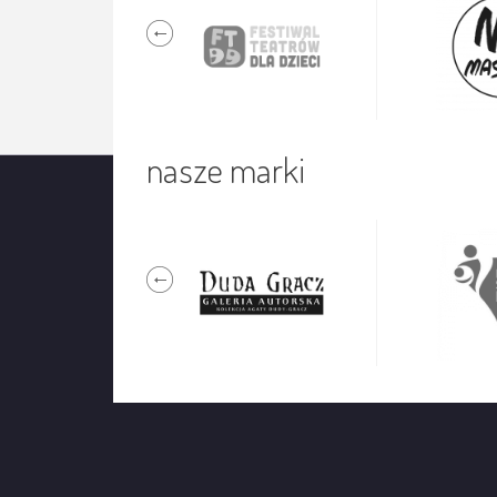
nasze marki