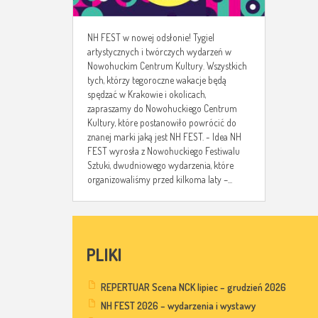
NH FEST w nowej odsłonie! Tygiel
artystycznych i twórczych wydarzeń w
Nowohuckim Centrum Kultury. Wszystkich
tych, którzy tegoroczne wakacje będą
spędzać w Krakowie i okolicach,
zapraszamy do Nowohuckiego Centrum
Kultury, które postanowiło powrócić do
znanej marki jaką jest NH FEST. - Idea NH
FEST wyrosła z Nowohuckiego Festiwalu
Sztuki, dwudniowego wydarzenia, które
organizowaliśmy przed kilkoma laty –...
PLIKI
REPERTUAR Scena NCK lipiec – grudzień 2026
NH FEST 2026 – wydarzenia i wystawy