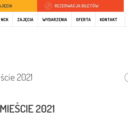
AJĘCIA
REZERWACJA BILETÓW
 NCK
ZAJĘCIA
WYDARZENIA
OFERTA
KONTAKT
ście 2021
MIEŚCIE 2021