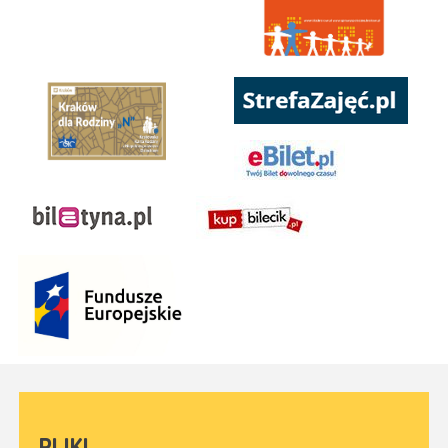
PLIKI