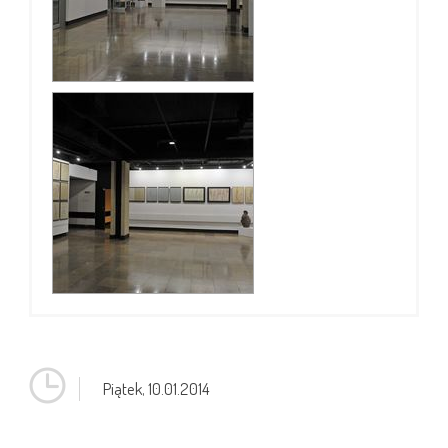
Piątek,
10.01.2014