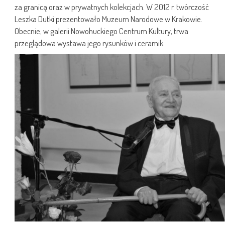
za granicą oraz w prywatnych kolekcjach. W 2012 r. twórczość
Leszka Dutki prezentowało Muzeum Narodowe w Krakowie.
Obecnie, w galerii Nowohuckiego Centrum Kultury, trwa
przeglądowa wystawa jego rysunków i ceramik.