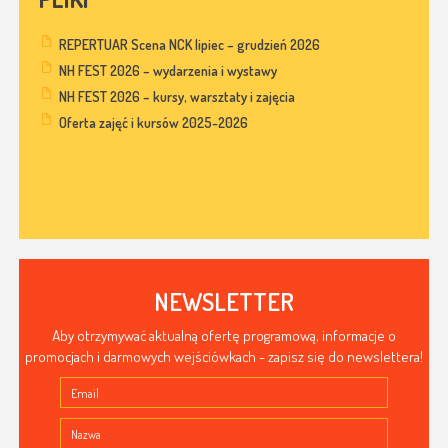
REPERTUAR Scena NCK lipiec – grudzień 2026
NH FEST 2026 – wydarzenia i wystawy
NH FEST 2026 – kursy, warsztaty i zajęcia
Oferta zajęć i kursów 2025-2026
NEWSLETTER
Aby otrzymywać aktualną ofertę programową, informacje o
promocjach i darmowych wejściówkach - zapisz się do newslettera!