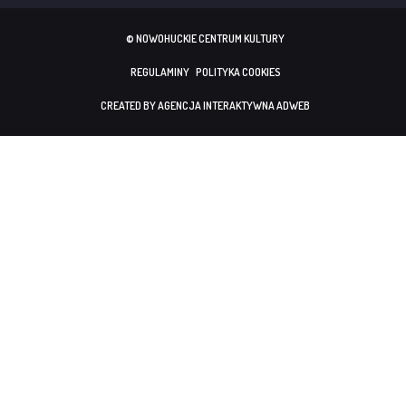
© NOWOHUCKIE CENTRUM KULTURY
REGULAMINY
POLITYKA COOKIES
CREATED BY AGENCJA INTERAKTYWNA ADWEB