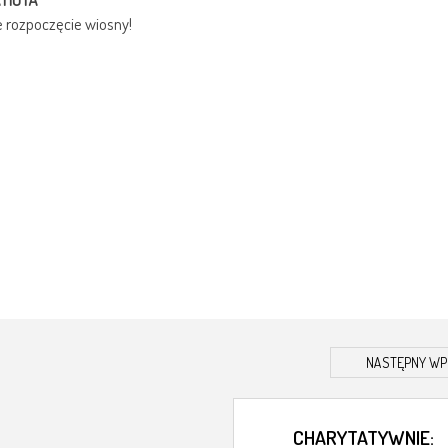
e rozpoczęcie wiosny!
NASTĘPNY WP
CHARYTATYWNIE: