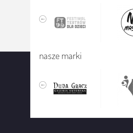
nasze marki