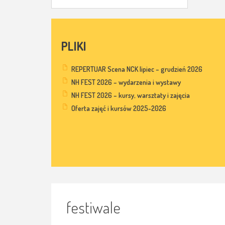
PLIKI
REPERTUAR Scena NCK lipiec – grudzień 2026
NH FEST 2026 – wydarzenia i wystawy
NH FEST 2026 – kursy, warsztaty i zajęcia
Oferta zajęć i kursów 2025-2026
festiwale