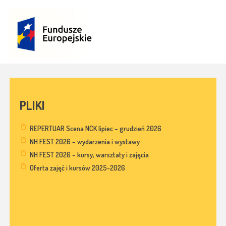
PLIKI
REPERTUAR Scena NCK lipiec – grudzień 2026
NH FEST 2026 – wydarzenia i wystawy
NH FEST 2026 – kursy, warsztaty i zajęcia
Oferta zajęć i kursów 2025-2026