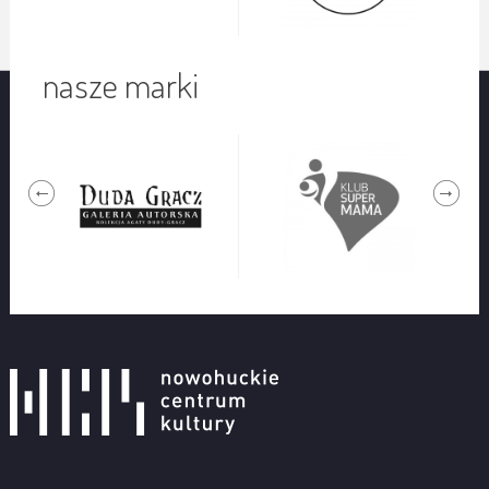
nasze marki