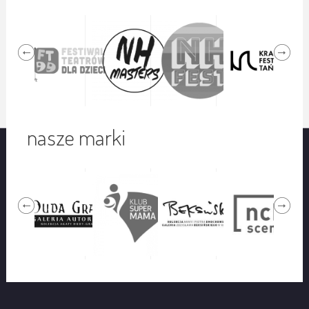
nasze marki