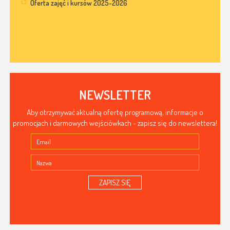
Oferta zajęć i kursów 2025-2026
NEWSLETTER
Aby otrzymywać aktualną ofertę programową, informacje o
promocjach i darmowych wejściówkach - zapisz się do newslettera!
ZAPISZ SIĘ