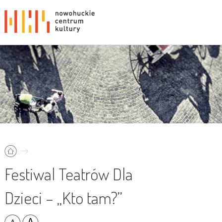
Festiwal Teatrów Dla
Dzieci – „Kto tam?”