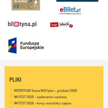
PLIKI
REPERTUAR Scena NCK lipiec – grudzień 2026
NH FEST 2026 – wydarzenia i wystawy
NH FEST 2026 – kursy, warsztaty i zajęcia