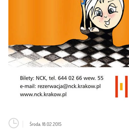
Środa,
18.02.2015