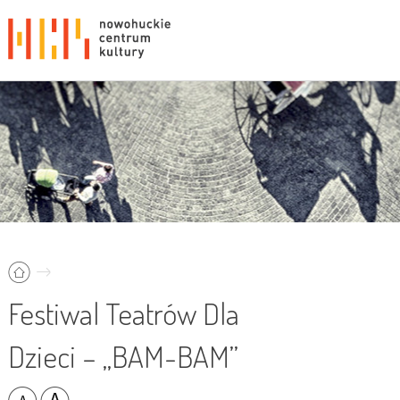
Festiwal Teatrów Dla
Dzieci – „BAM-BAM”