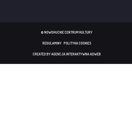
© NOWOHUCKIE CENTRUM KULTURY
REGULAMINY
POLITYKA COOKIES
CREATED BY AGENCJA INTERAKTYWNA ADWEB