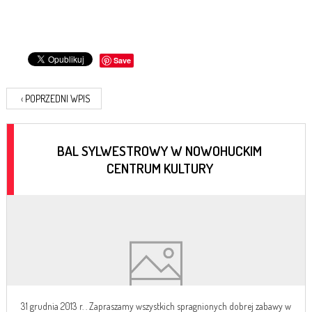
Save
‹
POPRZEDNI WPIS
BAL SYLWESTROWY W NOWOHUCKIM
CENTRUM KULTURY
31 grudnia 2013 r. . Zapraszamy wszystkich spragnionych dobrej zabawy w