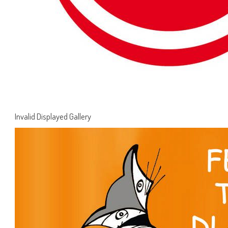
Invalid Displayed Gallery