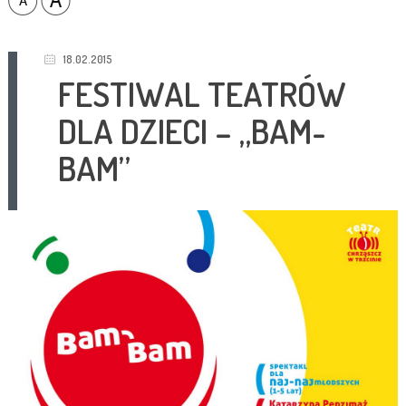
18.02.2015
FESTIWAL TEATRÓW
DLA DZIECI – „BAM-
BAM”