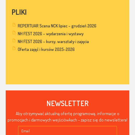
PLIKI
REPERTUAR Scena NCK lipiec – grudzień 2026
NH FEST 2026 – wydarzenia i wystawy
NH FEST 2026 – kursy, warsztaty i zajęcia
Oferta zajęć i kursów 2025-2026
NEWSLETTER
Aby otrzymywać aktualną ofertę programową, informacje o
promocjach i darmowych wejściówkach - zapisz się do newslettera!