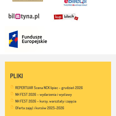
PLIKI
REPERTUAR Scena NCK lipiec – grudzień 2026
NH FEST 2026 – wydarzenia i wystawy
NH FEST 2026 – kursy, warsztaty i zajęcia
Oferta zajęć i kursów 2025-2026