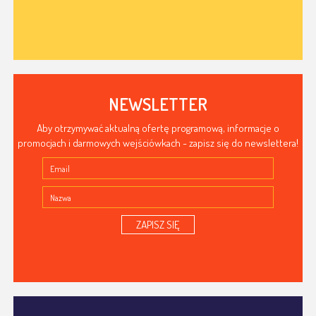
NEWSLETTER
Aby otrzymywać aktualną ofertę programową, informacje o
promocjach i darmowych wejściówkach - zapisz się do newslettera!
ZAPISZ SIĘ