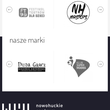
nasze marki