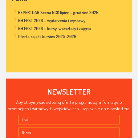
REPERTUAR Scena NCK lipiec – grudzień 2026
NH FEST 2026 – wydarzenia i wystawy
NH FEST 2026 – kursy, warsztaty i zajęcia
Oferta zajęć i kursów 2025-2026
NEWSLETTER
Aby otrzymywać aktualną ofertę programową, informacje o
promocjach i darmowych wejściówkach - zapisz się do newslettera!