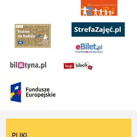
PLIKI