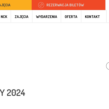
AJĘCIA
REZERWACJA BILETÓW
 NCK
ZAJĘCIA
WYDARZENIA
OFERTA
KONTAKT
Y 2024