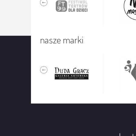
nasze marki