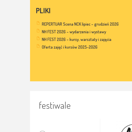
PLIKI
REPERTUAR Scena NCK lipiec – grudzień 2026
NH FEST 2026 – wydarzenia i wystawy
NH FEST 2026 – kursy, warsztaty i zajęcia
Oferta zajęć i kursów 2025-2026
festiwale