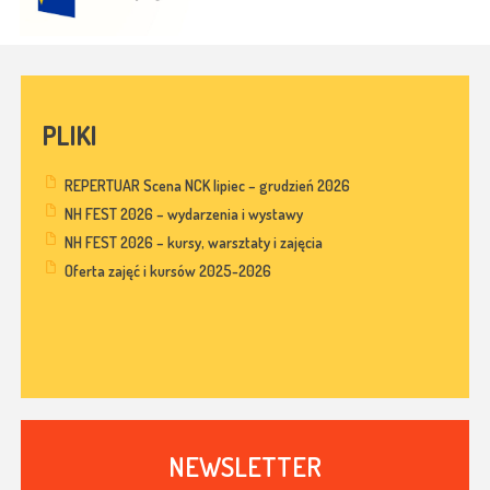
PLIKI
REPERTUAR Scena NCK lipiec – grudzień 2026
NH FEST 2026 – wydarzenia i wystawy
NH FEST 2026 – kursy, warsztaty i zajęcia
Oferta zajęć i kursów 2025-2026
NEWSLETTER