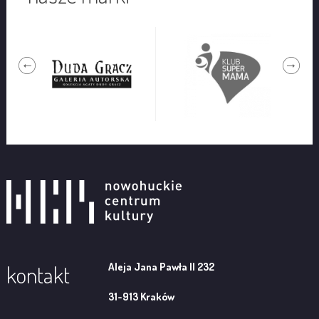
Aleja Jana Pawła II 232
kontakt
31-913 Kraków