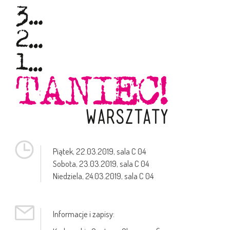
Piątek,
22.03.2019
, sala C 04
Sobota,
23.03.2019
, sala C 04
Niedziela,
24.03.2019
, sala C 04
Informacje i zapisy: