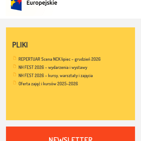
PLIKI
REPERTUAR Scena NCK lipiec – grudzień 2026
NH FEST 2026 – wydarzenia i wystawy
NH FEST 2026 – kursy, warsztaty i zajęcia
Oferta zajęć i kursów 2025-2026
NEWSLETTER