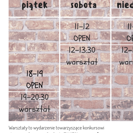
Warsztaty to wydarzenie towarzyszące konkursowi