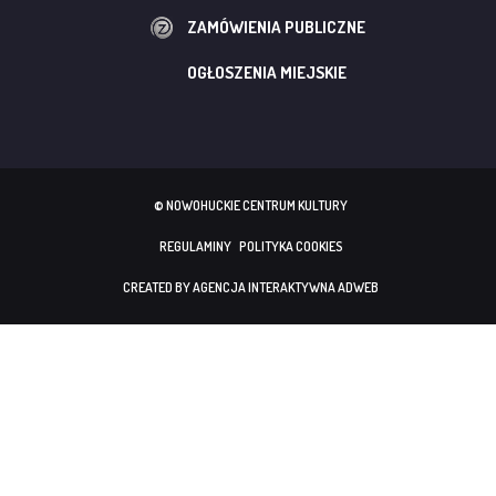
ZAMÓWIENIA PUBLICZNE
OGŁOSZENIA MIEJSKIE
© NOWOHUCKIE CENTRUM KULTURY
REGULAMINY
POLITYKA COOKIES
CREATED BY AGENCJA INTERAKTYWNA ADWEB