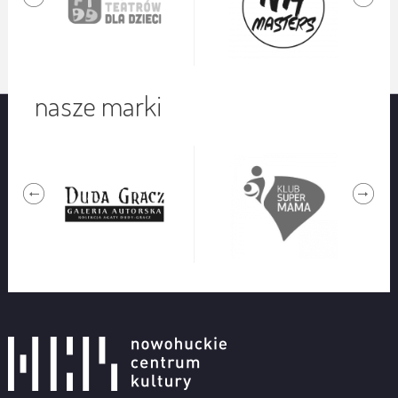
nasze marki