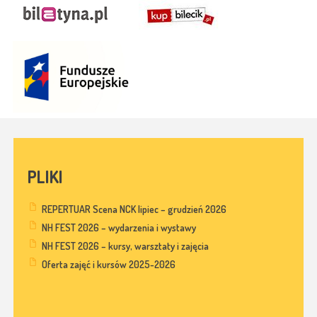
PLIKI
REPERTUAR Scena NCK lipiec – grudzień 2026
NH FEST 2026 – wydarzenia i wystawy
NH FEST 2026 – kursy, warsztaty i zajęcia
Oferta zajęć i kursów 2025-2026