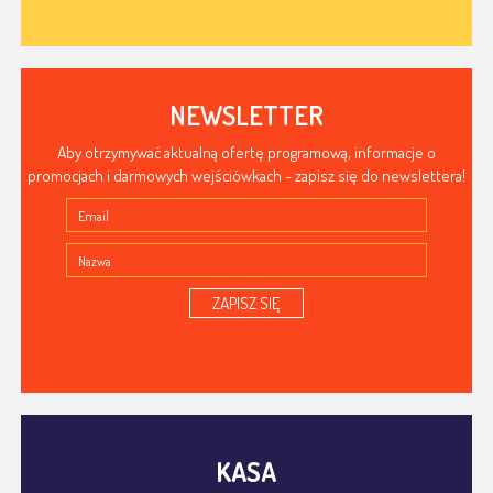
NEWSLETTER
Aby otrzymywać aktualną ofertę programową, informacje o
promocjach i darmowych wejściówkach - zapisz się do newslettera!
ZAPISZ SIĘ
KASA