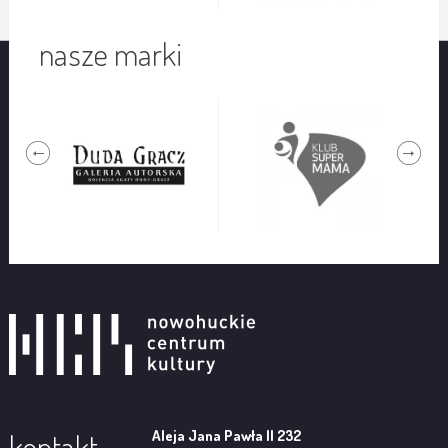
nasze marki
Aleja Jana Pawła II 232
kontakt