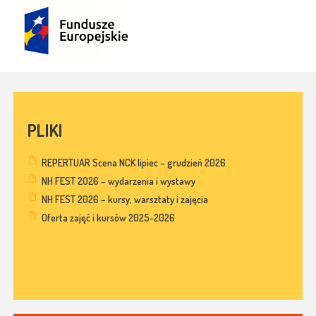
PLIKI
REPERTUAR Scena NCK lipiec – grudzień 2026
NH FEST 2026 – wydarzenia i wystawy
NH FEST 2026 – kursy, warsztaty i zajęcia
Oferta zajęć i kursów 2025-2026