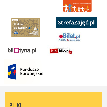
PLIKI