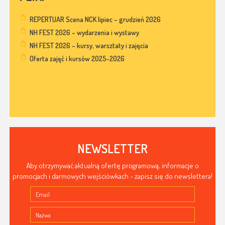
REPERTUAR Scena NCK lipiec – grudzień 2026
NH FEST 2026 – wydarzenia i wystawy
NH FEST 2026 – kursy, warsztaty i zajęcia
Oferta zajęć i kursów 2025-2026
NEWSLETTER
Aby otrzymywać aktualną ofertę programową, informacje o
promocjach i darmowych wejściówkach - zapisz się do newslettera!