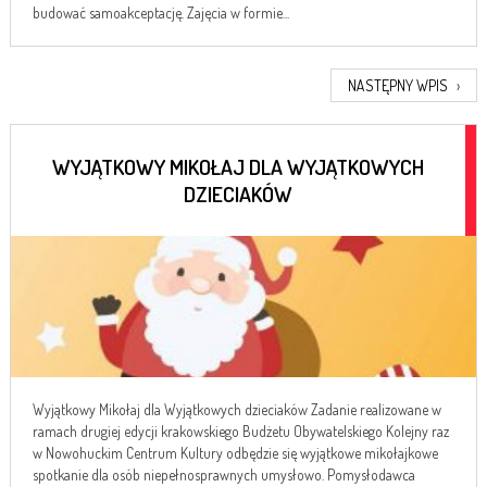
budować samoakceptację. Zajęcia w formie...
NASTĘPNY WPIS
›
WYJĄTKOWY MIKOŁAJ DLA WYJĄTKOWYCH
DZIECIAKÓW
Wyjątkowy Mikołaj dla Wyjątkowych dzieciaków Zadanie realizowane w
ramach drugiej edycji krakowskiego Budżetu Obywatelskiego Kolejny raz
w Nowohuckim Centrum Kultury odbędzie się wyjątkowe mikołajkowe
spotkanie dla osób niepełnosprawnych umysłowo. Pomysłodawca