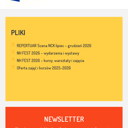
PLIKI
REPERTUAR Scena NCK lipiec – grudzień 2026
NH FEST 2026 – wydarzenia i wystawy
NH FEST 2026 – kursy, warsztaty i zajęcia
Oferta zajęć i kursów 2025-2026
NEWSLETTER