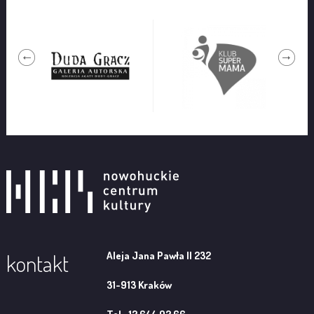
Aleja Jana Pawła II 232
kontakt
31-913 Kraków