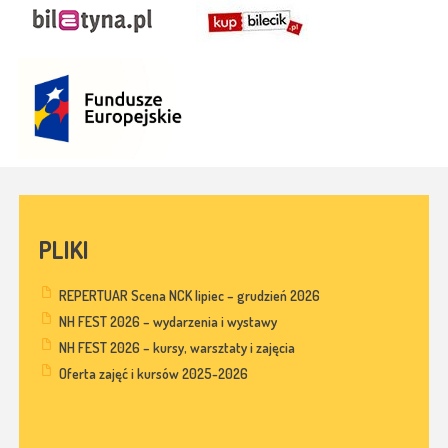
PLIKI
REPERTUAR Scena NCK lipiec – grudzień 2026
NH FEST 2026 – wydarzenia i wystawy
NH FEST 2026 – kursy, warsztaty i zajęcia
Oferta zajęć i kursów 2025-2026