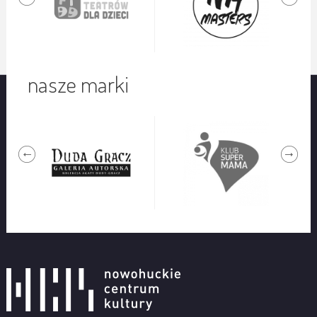
nasze marki