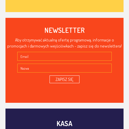
NEWSLETTER
Aby otrzymywać aktualną ofertę programową, informacje o
promocjach i darmowych wejściówkach - zapisz się do newslettera!
ZAPISZ SIĘ
KASA