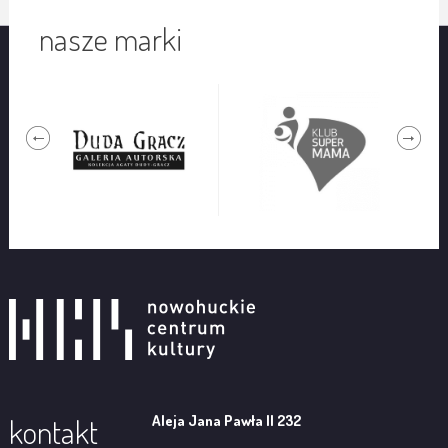
nasze marki
Aleja Jana Pawła II 232
kontakt