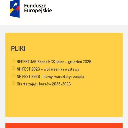
PLIKI
REPERTUAR Scena NCK lipiec – grudzień 2026
NH FEST 2026 – wydarzenia i wystawy
NH FEST 2026 – kursy, warsztaty i zajęcia
Oferta zajęć i kursów 2025-2026