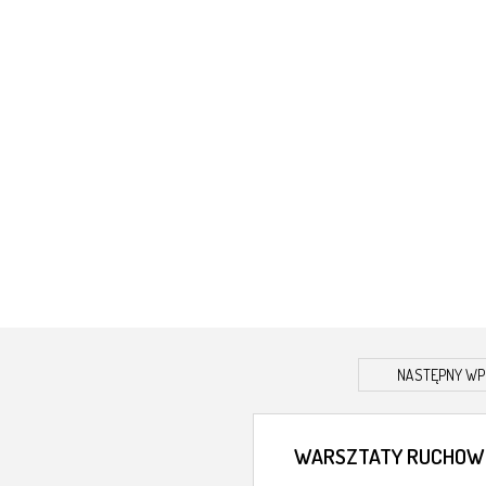
NASTĘPNY WP
WARSZTATY RUCHOW