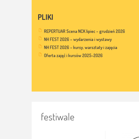
PLIKI
REPERTUAR Scena NCK lipiec – grudzień 2026
NH FEST 2026 – wydarzenia i wystawy
NH FEST 2026 – kursy, warsztaty i zajęcia
Oferta zajęć i kursów 2025-2026
festiwale