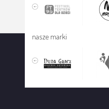
nasze marki