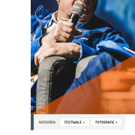
KATEGORIA:
FESTIWALE
+
FOTOGRAFIE
+