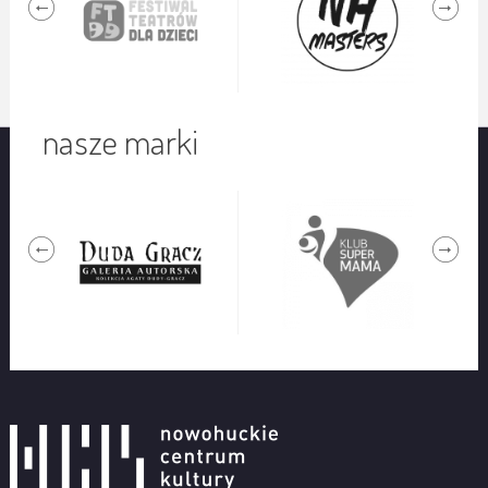
nasze marki