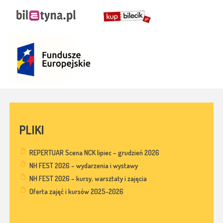
PLIKI
REPERTUAR Scena NCK lipiec – grudzień 2026
NH FEST 2026 – wydarzenia i wystawy
NH FEST 2026 – kursy, warsztaty i zajęcia
Oferta zajęć i kursów 2025-2026