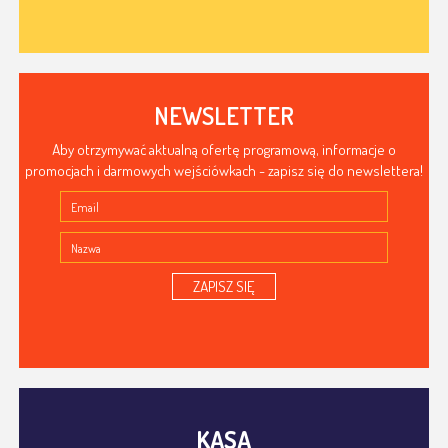
NEWSLETTER
Aby otrzymywać aktualną ofertę programową, informacje o
promocjach i darmowych wejściówkach - zapisz się do newslettera!
ZAPISZ SIĘ
KASA