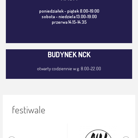
poniedziałek - piątek 8.00-19.00
sobota - niedziela 13.00-19.00
przerwa 14.15-14.35
BUDYNEK NCK
otwarty codziennie w g. 8.00-22.00
festiwale