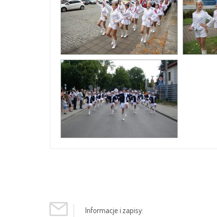
Informacje i zapisy: