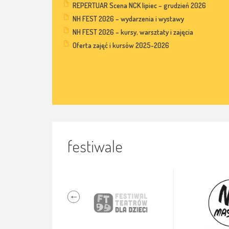
REPERTUAR Scena NCK lipiec – grudzień 2026
NH FEST 2026 – wydarzenia i wystawy
NH FEST 2026 – kursy, warsztaty i zajęcia
Oferta zajęć i kursów 2025-2026
festiwale