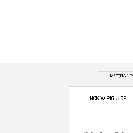
NASTĘPNY WP
NCK W PIGUŁCE