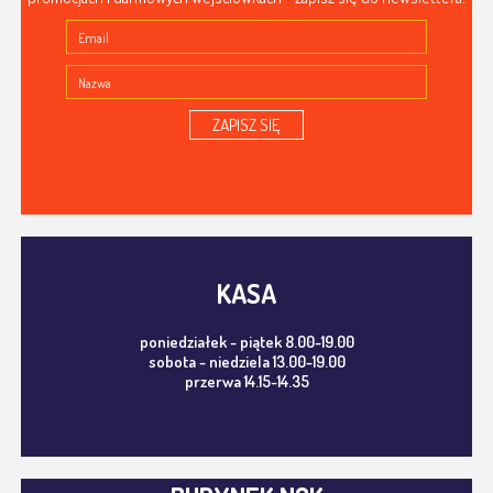
ZAPISZ SIĘ
KASA
poniedziałek - piątek 8.00-19.00
sobota - niedziela 13.00-19.00
przerwa 14.15-14.35