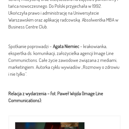
tańca nowoczesnego. Do Polski przyjechała w 1992.
Ukończyła prawo i administrację na Uniwersytecie
Warszawskim oraz aplikację radcowską. Absolwentka MBA w
Business Centre Club.
Spotkanie poprowadzi –
Agata Niemiec
– krakowianka,
ekspertka ds. komunikacji, założycielka agencji Image Line
Communictions. Całe życie zawodowe związana z mediami,
marketingiem. Autorka cyklu wywiadów „Rozmowy o zdrowiu
i nie tylko”.
Relacja z wydarzenia – fot. Paweł Wojda (Image Line
Communications):