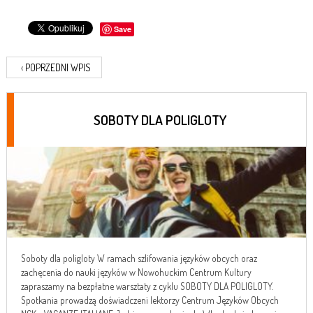
Save
‹
POPRZEDNI WPIS
SOBOTY DLA POLIGLOTY
Soboty dla poligloty W ramach szlifowania języków obcych oraz
zachęcenia do nauki języków w Nowohuckim Centrum Kultury
zapraszamy na bezpłatne warsztaty z cyklu SOBOTY DLA POLIGLOTY.
Spotkania prowadzą doświadczeni lektorzy Centrum Języków Obcych