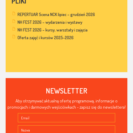
PLIKI
REPERTUAR Scena NCK lipiec – grudzień 2026
NH FEST 2026 – wydarzenia i wystawy
NH FEST 2026 – kursy, warsztaty i zajęcia
Oferta zajęć i kursów 2025-2026
NEWSLETTER
Aby otrzymywać aktualną ofertę programową, informacje o
promocjach i darmowych wejściówkach - zapisz się do newslettera!